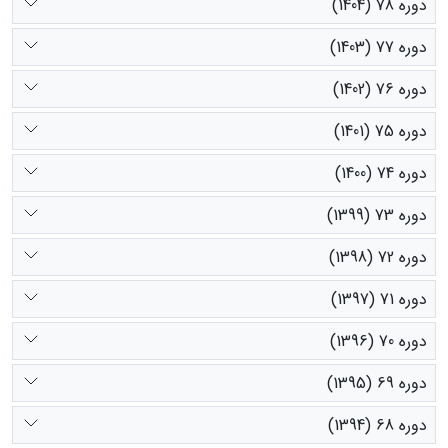
دوره 78 (1404)
دوره 77 (1403)
دوره 76 (1402)
دوره 75 (1401)
دوره 74 (1400)
دوره 73 (1399)
دوره 72 (1398)
دوره 71 (1397)
دوره 70 (1396)
دوره 69 (1395)
دوره 68 (1394)