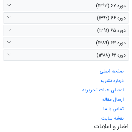
دوره 67 (1393)
دوره 66 (1392)
دوره 65 (1391)
دوره 63 (1389)
دوره 62 (1388)
صفحه اصلی
درباره نشریه
اعضای هیات تحریریه
ارسال مقاله
تماس با ما
نقشه سایت
اخبار و اعلانات