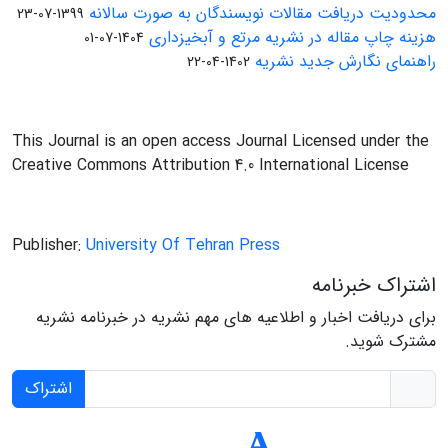
محدودیت دریافت مقالات نویسندگان به صورت سالانه
1399-07-23
هزینه چاپ مقاله در نشریه مرتع و آبخیزداری
1404-07-01
راهنمای نگارش جدید نشریه
1402-04-22
This Journal is an open access Journal Licensed under the
Creative Commons Attribution 4.0 International License
Publisher:
University Of Tehran Press
اشتراک خبرنامه
برای دریافت اخبار و اطلاعیه های مهم نشریه در خبرنامه نشریه
مشترک شوید.
اشتراک