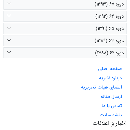
دوره 67 (1393)
دوره 66 (1392)
دوره 65 (1391)
دوره 63 (1389)
دوره 62 (1388)
صفحه اصلی
درباره نشریه
اعضای هیات تحریریه
ارسال مقاله
تماس با ما
نقشه سایت
اخبار و اعلانات