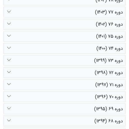
دوره 78 (1404)
دوره 77 (1403)
دوره 76 (1402)
دوره 75 (1401)
دوره 74 (1400)
دوره 73 (1399)
دوره 72 (1398)
دوره 71 (1397)
دوره 70 (1396)
دوره 69 (1395)
دوره 68 (1394)