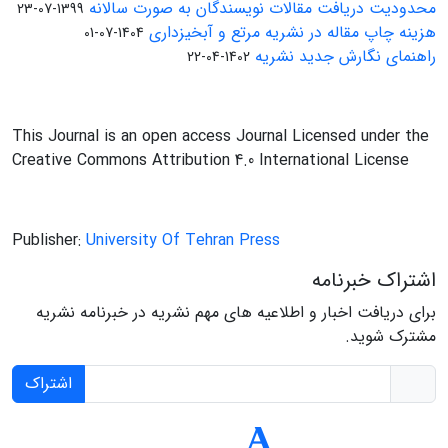
محدودیت دریافت مقالات نویسندگان به صورت سالانه
1399-07-23
هزینه چاپ مقاله در نشریه مرتع و آبخیزداری
1404-07-01
راهنمای نگارش جدید نشریه
1402-04-22
This Journal is an open access Journal Licensed under the
Creative Commons Attribution 4.0 International License
Publisher:
University Of Tehran Press
اشتراک خبرنامه
برای دریافت اخبار و اطلاعیه های مهم نشریه در خبرنامه نشریه
مشترک شوید.
اشتراک