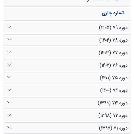
شماره جاری
دوره 79 (1405)
دوره 78 (1404)
دوره 77 (1403)
دوره 76 (1402)
دوره 75 (1401)
دوره 74 (1400)
دوره 73 (1399)
دوره 72 (1398)
دوره 71 (1397)