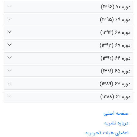
دوره 70 (1396)
دوره 69 (1395)
دوره 68 (1394)
دوره 67 (1393)
دوره 66 (1392)
دوره 65 (1391)
دوره 63 (1389)
دوره 62 (1388)
صفحه اصلی
درباره نشریه
اعضای هیات تحریریه