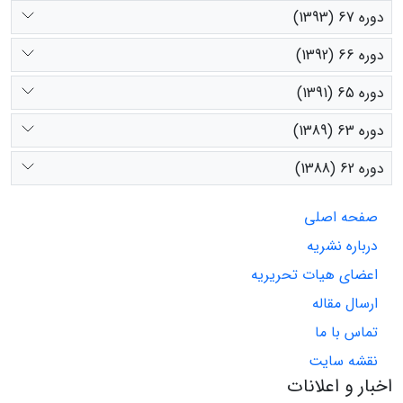
دوره 67 (1393)
دوره 66 (1392)
دوره 65 (1391)
دوره 63 (1389)
دوره 62 (1388)
صفحه اصلی
درباره نشریه
اعضای هیات تحریریه
ارسال مقاله
تماس با ما
نقشه سایت
اخبار و اعلانات