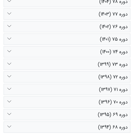
دوره 78 (1404)
دوره 77 (1403)
دوره 76 (1402)
دوره 75 (1401)
دوره 74 (1400)
دوره 73 (1399)
دوره 72 (1398)
دوره 71 (1397)
دوره 70 (1396)
دوره 69 (1395)
دوره 68 (1394)