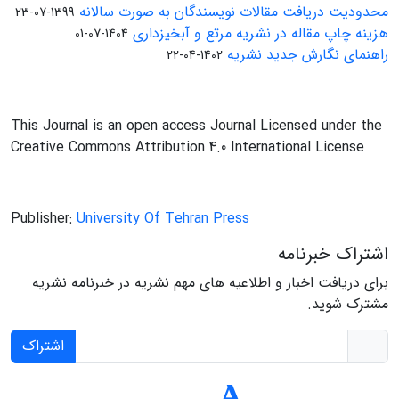
محدودیت دریافت مقالات نویسندگان به صورت سالانه
1399-07-23
هزینه چاپ مقاله در نشریه مرتع و آبخیزداری
1404-07-01
راهنمای نگارش جدید نشریه
1402-04-22
This Journal is an open access Journal Licensed under the
Creative Commons Attribution 4.0 International License
Publisher:
University Of Tehran Press
اشتراک خبرنامه
برای دریافت اخبار و اطلاعیه های مهم نشریه در خبرنامه نشریه
مشترک شوید.
اشتراک