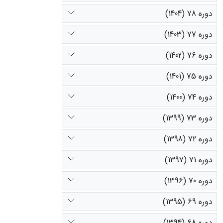
دوره 78 (1404)
دوره 77 (1403)
دوره 76 (1402)
دوره 75 (1401)
دوره 74 (1400)
دوره 73 (1399)
دوره 72 (1398)
دوره 71 (1397)
دوره 70 (1396)
دوره 69 (1395)
دوره 68 (1394)