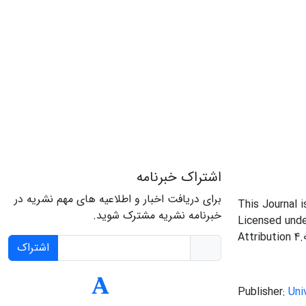
اشتراک خبرنامه
برای دریافت اخبار و اطلاعیه های مهم نشریه در
This Journal 
خبرنامه نشریه مشترک شوید.
Licensed und
Attribution 4.
اشتراک
Publisher:
Uni