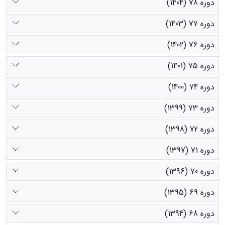
دوره 78 (1404)
دوره 77 (1403)
دوره 76 (1402)
دوره 75 (1401)
دوره 74 (1400)
دوره 73 (1399)
دوره 72 (1398)
دوره 71 (1397)
دوره 70 (1396)
دوره 69 (1395)
دوره 68 (1394)