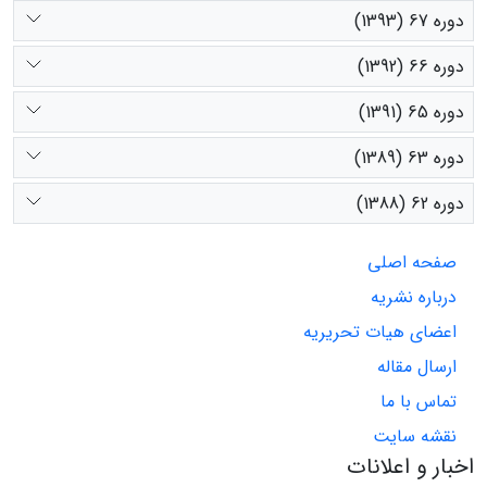
دوره 67 (1393)
دوره 66 (1392)
دوره 65 (1391)
دوره 63 (1389)
دوره 62 (1388)
صفحه اصلی
درباره نشریه
اعضای هیات تحریریه
ارسال مقاله
تماس با ما
نقشه سایت
اخبار و اعلانات