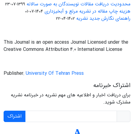
محدودیت دریافت مقالات نویسندگان به صورت سالانه
1399-07-23
هزینه چاپ مقاله در نشریه مرتع و آبخیزداری
1404-07-01
راهنمای نگارش جدید نشریه
1402-04-22
This Journal is an open access Journal Licensed under the
Creative Commons Attribution 4.0 International License
Publisher:
University Of Tehran Press
اشتراک خبرنامه
برای دریافت اخبار و اطلاعیه های مهم نشریه در خبرنامه نشریه
مشترک شوید.
اشتراک