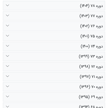
دوره 78 (1404)
دوره 77 (1403)
دوره 76 (1402)
دوره 75 (1401)
دوره 74 (1400)
دوره 73 (1399)
دوره 72 (1398)
دوره 71 (1397)
دوره 70 (1396)
دوره 69 (1395)
دوره 68 (1394)