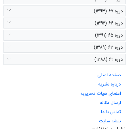
دوره 67 (1393)
دوره 66 (1392)
دوره 65 (1391)
دوره 63 (1389)
دوره 62 (1388)
صفحه اصلی
درباره نشریه
اعضای هیات تحریریه
ارسال مقاله
تماس با ما
نقشه سایت