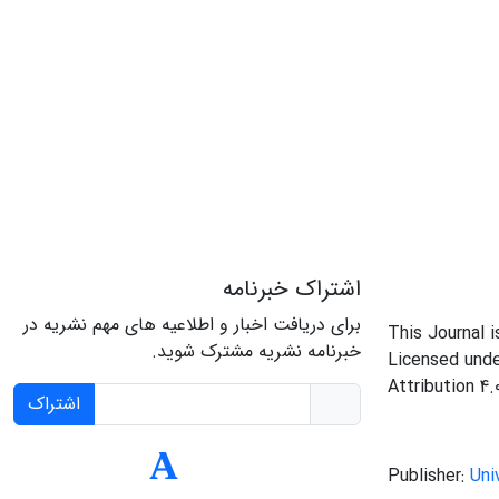
اشتراک خبرنامه
برای دریافت اخبار و اطلاعیه های مهم نشریه در
This Journal 
خبرنامه نشریه مشترک شوید.
Licensed und
Attribution 4.
اشتراک
Publisher:
Uni