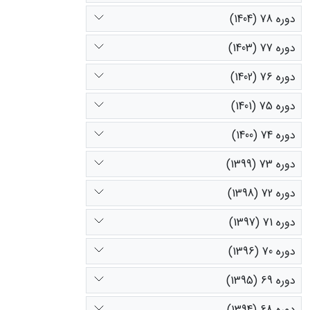
دوره 78 (1404)
دوره 77 (1403)
دوره 76 (1402)
دوره 75 (1401)
دوره 74 (1400)
دوره 73 (1399)
دوره 72 (1398)
دوره 71 (1397)
دوره 70 (1396)
دوره 69 (1395)
دوره 68 (1394)