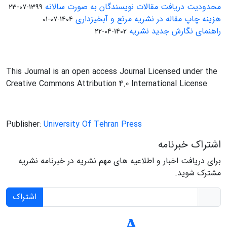
محدودیت دریافت مقالات نویسندگان به صورت سالانه
1399-07-23
هزینه چاپ مقاله در نشریه مرتع و آبخیزداری
1404-07-01
راهنمای نگارش جدید نشریه
1402-04-22
This Journal is an open access Journal Licensed under the
Creative Commons Attribution 4.0 International License
Publisher:
University Of Tehran Press
اشتراک خبرنامه
برای دریافت اخبار و اطلاعیه های مهم نشریه در خبرنامه نشریه
مشترک شوید.
اشتراک