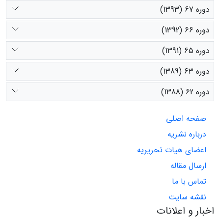
دوره 67 (1393)
دوره 66 (1392)
دوره 65 (1391)
دوره 63 (1389)
دوره 62 (1388)
صفحه اصلی
درباره نشریه
اعضای هیات تحریریه
ارسال مقاله
تماس با ما
نقشه سایت
اخبار و اعلانات