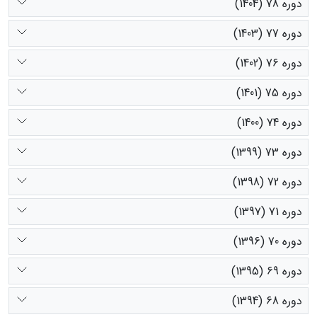
دوره 78 (1404)
دوره 77 (1403)
دوره 76 (1402)
دوره 75 (1401)
دوره 74 (1400)
دوره 73 (1399)
دوره 72 (1398)
دوره 71 (1397)
دوره 70 (1396)
دوره 69 (1395)
دوره 68 (1394)