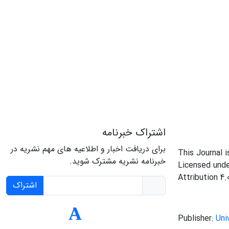
اشتراک خبرنامه
برای دریافت اخبار و اطلاعیه های مهم نشریه در
This Journal 
خبرنامه نشریه مشترک شوید.
Licensed und
Attribution 4.
اشتراک
Publisher:
Uni