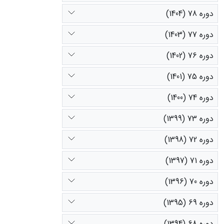
دوره 78 (1404)
دوره 77 (1403)
دوره 76 (1402)
دوره 75 (1401)
دوره 74 (1400)
دوره 73 (1399)
دوره 72 (1398)
دوره 71 (1397)
دوره 70 (1396)
دوره 69 (1395)
دوره 68 (1394)