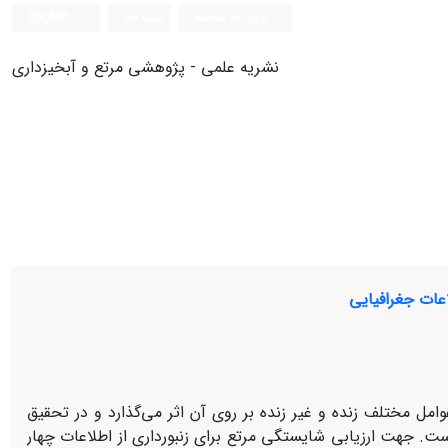
ورود به سامانه
ثبت نام
English
نشریه علمی - پژوهشی مرتع و آبخیزداری
اعات جغرافیایی
وامل مختلف زنده و غیر زنده بر روی آن اثر می‌گذارد و در تحقیق
. جهت ارزیابی شایستگی مرتع برای زنبورداری از اطلاعات چهار