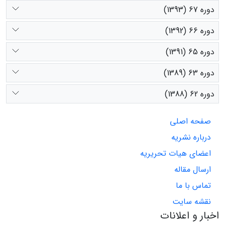
دوره 67 (1393)
دوره 66 (1392)
دوره 65 (1391)
دوره 63 (1389)
دوره 62 (1388)
صفحه اصلی
درباره نشریه
اعضای هیات تحریریه
ارسال مقاله
تماس با ما
نقشه سایت
اخبار و اعلانات