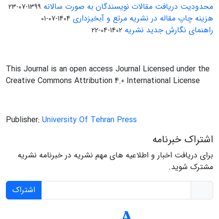
محدودیت دریافت مقالات نویسندگان به صورت سالانه
1399-07-23
هزینه چاپ مقاله در نشریه مرتع و آبخیزداری
1404-07-01
راهنمای نگارش جدید نشریه
1402-04-22
This Journal is an open access Journal Licensed under the
Creative Commons Attribution 4.0 International License
Publisher:
University Of Tehran Press
اشتراک خبرنامه
برای دریافت اخبار و اطلاعیه های مهم نشریه در خبرنامه نشریه
مشترک شوید.
اشتراک