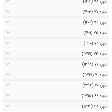
دوره 78 (1404)
دوره 77 (1403)
دوره 76 (1402)
دوره 75 (1401)
دوره 74 (1400)
دوره 73 (1399)
دوره 72 (1398)
دوره 71 (1397)
دوره 70 (1396)
دوره 69 (1395)
دوره 68 (1394)