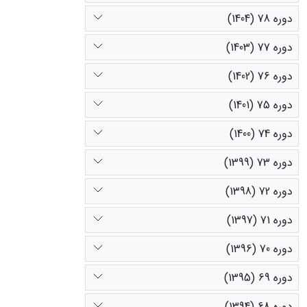
دوره 78 (1404)
دوره 77 (1403)
دوره 76 (1402)
دوره 75 (1401)
دوره 74 (1400)
دوره 73 (1399)
دوره 72 (1398)
دوره 71 (1397)
دوره 70 (1396)
دوره 69 (1395)
دوره 68 (1394)