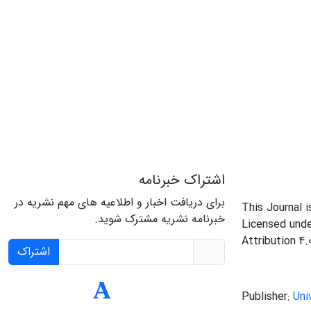
اشتراک خبرنامه
برای دریافت اخبار و اطلاعیه های مهم نشریه در
This Journal 
خبرنامه نشریه مشترک شوید.
Licensed und
Attribution 4.
اشتراک
Publisher:
Uni