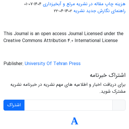
هزینه چاپ مقاله در نشریه مرتع و آبخیزداری
1404-07-01
راهنمای نگارش جدید نشریه
1402-04-22
This Journal is an open access Journal Licensed under the
Creative Commons Attribution 4.0 International License
Publisher:
University Of Tehran Press
اشتراک خبرنامه
برای دریافت اخبار و اطلاعیه های مهم نشریه در خبرنامه نشریه
مشترک شوید.
اشتراک