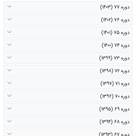
دوره 77 (1403)
دوره 76 (1402)
دوره 75 (1401)
دوره 74 (1400)
دوره 73 (1399)
دوره 72 (1398)
دوره 71 (1397)
دوره 70 (1396)
دوره 69 (1395)
دوره 68 (1394)
دوره 67 (1393)