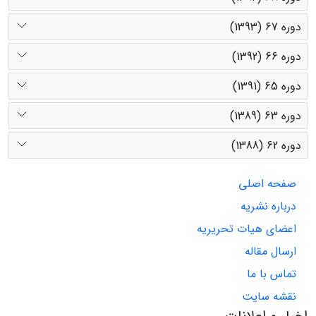
دوره 67 (1393)
دوره 66 (1392)
دوره 65 (1391)
دوره 63 (1389)
دوره 62 (1388)
صفحه اصلی
درباره نشریه
اعضای هیات تحریریه
ارسال مقاله
تماس با ما
نقشه سایت