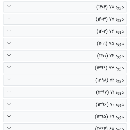
دوره 78 (1404)
دوره 77 (1403)
دوره 76 (1402)
دوره 75 (1401)
دوره 74 (1400)
دوره 73 (1399)
دوره 72 (1398)
دوره 71 (1397)
دوره 70 (1396)
دوره 69 (1395)
دوره 68 (1394)