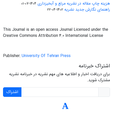
هزینه چاپ مقاله در نشریه مرتع و آبخیزداری
1404-07-01
راهنمای نگارش جدید نشریه
1402-04-22
This Journal is an open access Journal Licensed under the
Creative Commons Attribution 4.0 International License
Publisher:
University Of Tehran Press
اشتراک خبرنامه
برای دریافت اخبار و اطلاعیه های مهم نشریه در خبرنامه نشریه
مشترک شوید.
اشتراک