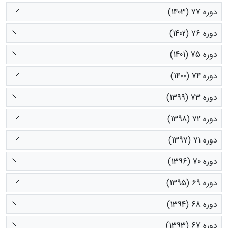
دوره 77 (1403)
دوره 76 (1402)
دوره 75 (1401)
دوره 74 (1400)
دوره 73 (1399)
دوره 72 (1398)
دوره 71 (1397)
دوره 70 (1396)
دوره 69 (1395)
دوره 68 (1394)
دوره 67 (1393)