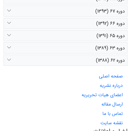
دوره 67 (1393)
دوره 66 (1392)
دوره 65 (1391)
دوره 63 (1389)
دوره 62 (1388)
صفحه اصلی
درباره نشریه
اعضای هیات تحریریه
ارسال مقاله
تماس با ما
نقشه سایت