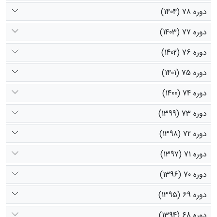
دوره 78 (1404)
دوره 77 (1403)
دوره 76 (1402)
دوره 75 (1401)
دوره 74 (1400)
دوره 73 (1399)
دوره 72 (1398)
دوره 71 (1397)
دوره 70 (1396)
دوره 69 (1395)
دوره 68 (1394)