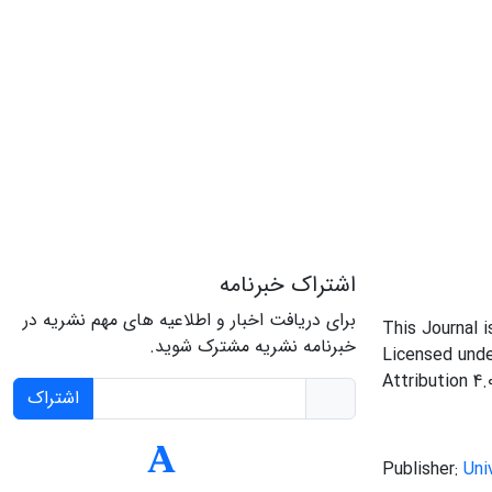
اشتراک خبرنامه
برای دریافت اخبار و اطلاعیه های مهم نشریه در
This Journal 
خبرنامه نشریه مشترک شوید.
Licensed und
Attribution 4.
اشتراک
Publisher:
Uni