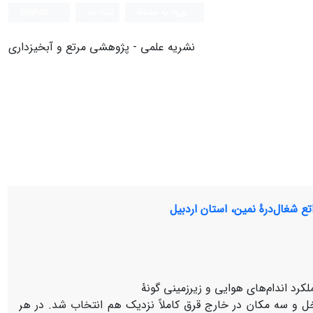
ورود به سامانه
ثبت نام
English
نشریه علمی - پژوهشی مرتع و آبخیزداری
ل و سه مکان در خارج قرق کاملاً نزدیک هم انتخاب شد. در هر