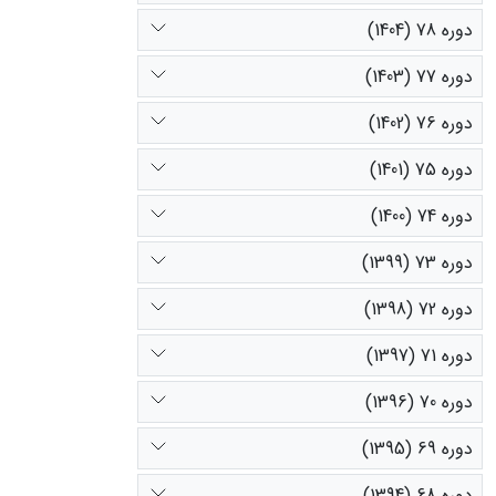
دوره 78 (1404)
دوره 77 (1403)
دوره 76 (1402)
دوره 75 (1401)
دوره 74 (1400)
دوره 73 (1399)
دوره 72 (1398)
دوره 71 (1397)
دوره 70 (1396)
دوره 69 (1395)
دوره 68 (1394)