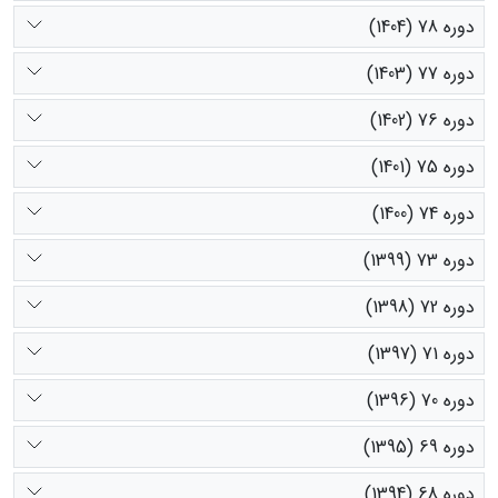
دوره 78 (1404)
دوره 77 (1403)
دوره 76 (1402)
دوره 75 (1401)
دوره 74 (1400)
دوره 73 (1399)
دوره 72 (1398)
دوره 71 (1397)
دوره 70 (1396)
دوره 69 (1395)
دوره 68 (1394)