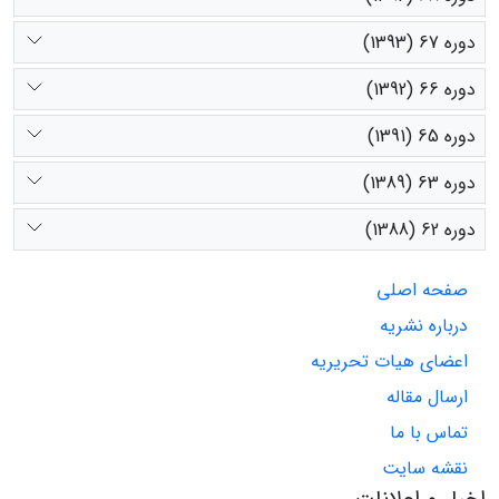
دوره 67 (1393)
دوره 66 (1392)
دوره 65 (1391)
دوره 63 (1389)
دوره 62 (1388)
صفحه اصلی
درباره نشریه
اعضای هیات تحریریه
ارسال مقاله
تماس با ما
نقشه سایت