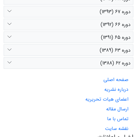
دوره 67 (1393)
دوره 66 (1392)
دوره 65 (1391)
دوره 63 (1389)
دوره 62 (1388)
صفحه اصلی
درباره نشریه
اعضای هیات تحریریه
ارسال مقاله
تماس با ما
نقشه سایت