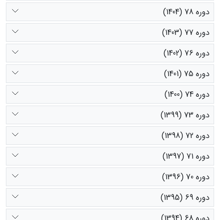
دوره 78 (1404)
دوره 77 (1403)
دوره 76 (1402)
دوره 75 (1401)
دوره 74 (1400)
دوره 73 (1399)
دوره 72 (1398)
دوره 71 (1397)
دوره 70 (1396)
دوره 69 (1395)
دوره 68 (1394)