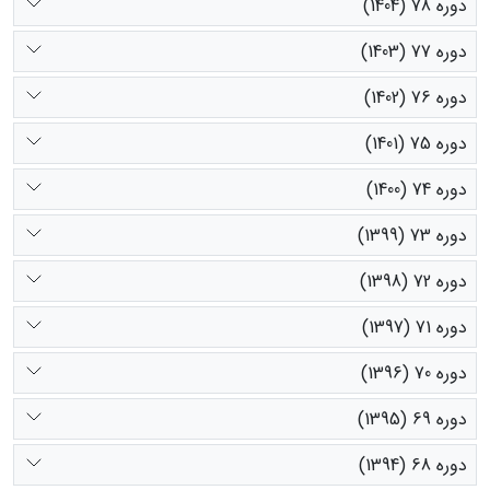
دوره 78 (1404)
دوره 77 (1403)
دوره 76 (1402)
دوره 75 (1401)
دوره 74 (1400)
دوره 73 (1399)
دوره 72 (1398)
دوره 71 (1397)
دوره 70 (1396)
دوره 69 (1395)
دوره 68 (1394)