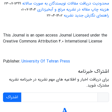
محدودیت دریافت مقالات نویسندگان به صورت سالانه
1399-07-23
هزینه چاپ مقاله در نشریه مرتع و آبخیزداری
1404-07-01
راهنمای نگارش جدید نشریه
1402-04-22
This Journal is an open access Journal Licensed under the
Creative Commons Attribution 4.0 International License
Publisher:
University Of Tehran Press
اشتراک خبرنامه
برای دریافت اخبار و اطلاعیه های مهم نشریه در خبرنامه نشریه
مشترک شوید.
اشتراک