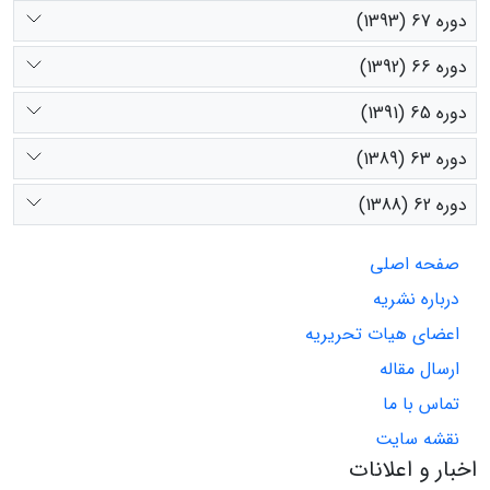
دوره 67 (1393)
دوره 66 (1392)
دوره 65 (1391)
دوره 63 (1389)
دوره 62 (1388)
صفحه اصلی
درباره نشریه
اعضای هیات تحریریه
ارسال مقاله
تماس با ما
نقشه سایت
اخبار و اعلانات