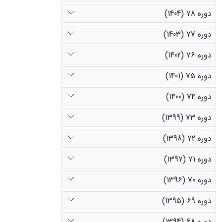
دوره 78 (1404)
دوره 77 (1403)
دوره 76 (1402)
دوره 75 (1401)
دوره 74 (1400)
دوره 73 (1399)
دوره 72 (1398)
دوره 71 (1397)
دوره 70 (1396)
دوره 69 (1395)
دوره 68 (1394)