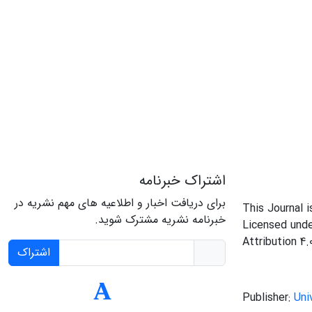
اشتراک خبرنامه
برای دریافت اخبار و اطلاعیه های مهم نشریه در
This Journal 
خبرنامه نشریه مشترک شوید.
Licensed und
Attribution 4.
اشتراک
Publisher:
Uni