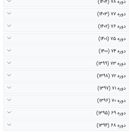
دوره 78 (1404)
دوره 77 (1403)
دوره 76 (1402)
دوره 75 (1401)
دوره 74 (1400)
دوره 73 (1399)
دوره 72 (1398)
دوره 71 (1397)
دوره 70 (1396)
دوره 69 (1395)
دوره 68 (1394)