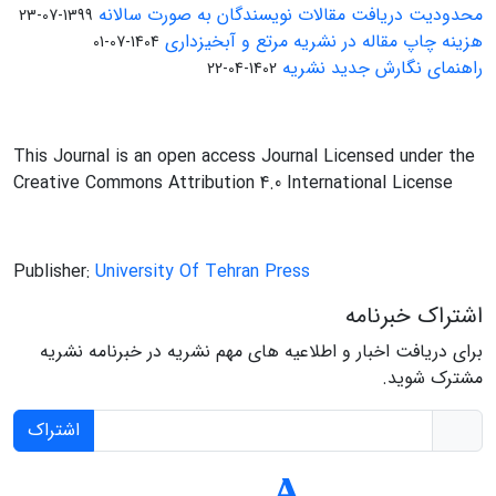
محدودیت دریافت مقالات نویسندگان به صورت سالانه
1399-07-23
هزینه چاپ مقاله در نشریه مرتع و آبخیزداری
1404-07-01
راهنمای نگارش جدید نشریه
1402-04-22
This Journal is an open access Journal Licensed under the
Creative Commons Attribution 4.0 International License
Publisher:
University Of Tehran Press
اشتراک خبرنامه
برای دریافت اخبار و اطلاعیه های مهم نشریه در خبرنامه نشریه
مشترک شوید.
اشتراک