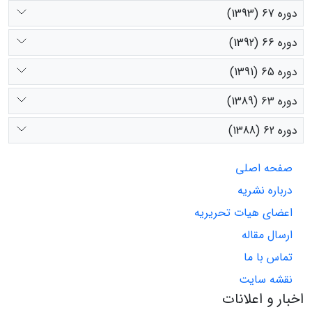
دوره 67 (1393)
دوره 66 (1392)
دوره 65 (1391)
دوره 63 (1389)
دوره 62 (1388)
صفحه اصلی
درباره نشریه
اعضای هیات تحریریه
ارسال مقاله
تماس با ما
نقشه سایت
اخبار و اعلانات