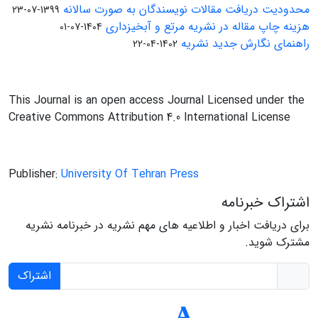
محدودیت دریافت مقالات نویسندگان به صورت سالانه
1399-07-23
هزینه چاپ مقاله در نشریه مرتع و آبخیزداری
1404-07-01
راهنمای نگارش جدید نشریه
1402-04-22
This Journal is an open access Journal Licensed under the
Creative Commons Attribution 4.0 International License
Publisher:
University Of Tehran Press
اشتراک خبرنامه
برای دریافت اخبار و اطلاعیه های مهم نشریه در خبرنامه نشریه
مشترک شوید.
اشتراک