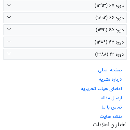
دوره 67 (1393)
دوره 66 (1392)
دوره 65 (1391)
دوره 63 (1389)
دوره 62 (1388)
صفحه اصلی
درباره نشریه
اعضای هیات تحریریه
ارسال مقاله
تماس با ما
نقشه سایت
اخبار و اعلانات