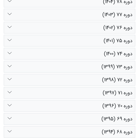
دوره 78 (1404)
دوره 77 (1403)
دوره 76 (1402)
دوره 75 (1401)
دوره 74 (1400)
دوره 73 (1399)
دوره 72 (1398)
دوره 71 (1397)
دوره 70 (1396)
دوره 69 (1395)
دوره 68 (1394)