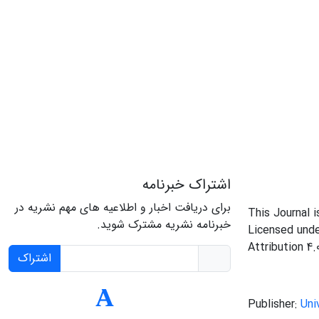
اشتراک خبرنامه
برای دریافت اخبار و اطلاعیه های مهم نشریه در
This Journal 
خبرنامه نشریه مشترک شوید.
Licensed und
Attribution 4.
اشتراک
Publisher:
Uni