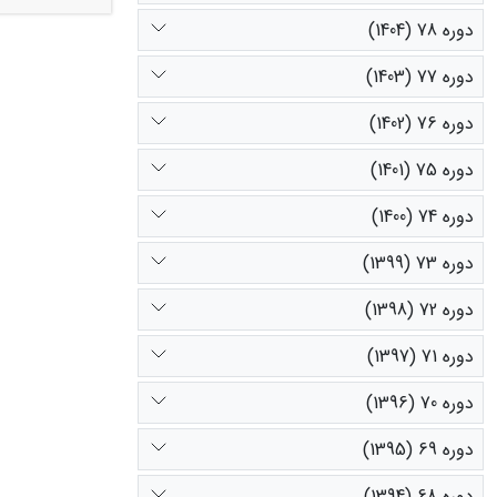
دوره 78 (1404)
درصد ماده آل
به عنوان سیس
دوره 77 (1403)
پیش‌بینی میزا
دوره 76 (1402)
دوره 75 (1401)
دوره 74 (1400)
دوره 73 (1399)
دوره 72 (1398)
دوره 71 (1397)
دوره 70 (1396)
دوره 69 (1395)
دوره 68 (1394)