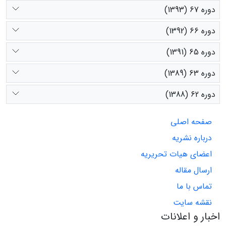
دوره 67 (1393)
دوره 66 (1392)
دوره 65 (1391)
دوره 63 (1389)
دوره 62 (1388)
صفحه اصلی
درباره نشریه
اعضای هیات تحریریه
ارسال مقاله
تماس با ما
نقشه سایت
اخبار و اعلانات