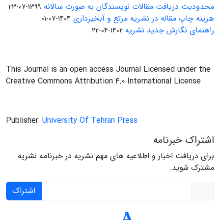
محدودیت دریافت مقالات نویسندگان به صورت سالانه
1399-07-23
هزینه چاپ مقاله در نشریه مرتع و آبخیزداری
1404-07-01
راهنمای نگارش جدید نشریه
1402-04-22
This Journal is an open access Journal Licensed under the
Creative Commons Attribution 4.0 International License
Publisher:
University Of Tehran Press
اشتراک خبرنامه
برای دریافت اخبار و اطلاعیه های مهم نشریه در خبرنامه نشریه
مشترک شوید.
اشتراک