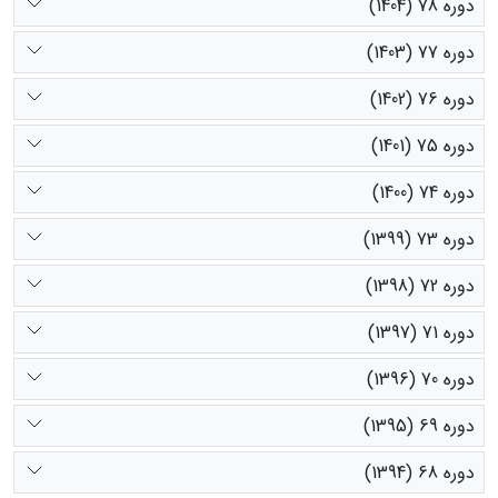
دوره 78 (1404)
دوره 77 (1403)
دوره 76 (1402)
دوره 75 (1401)
دوره 74 (1400)
دوره 73 (1399)
دوره 72 (1398)
دوره 71 (1397)
دوره 70 (1396)
دوره 69 (1395)
دوره 68 (1394)