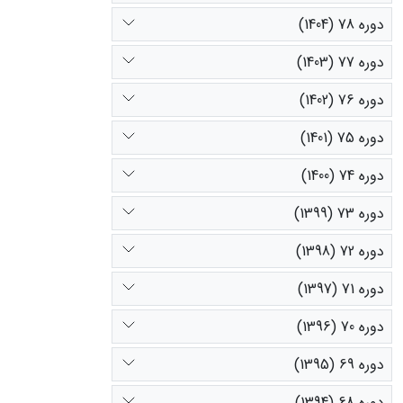
دوره 78 (1404)
دوره 77 (1403)
دوره 76 (1402)
دوره 75 (1401)
دوره 74 (1400)
دوره 73 (1399)
دوره 72 (1398)
دوره 71 (1397)
دوره 70 (1396)
دوره 69 (1395)
دوره 68 (1394)