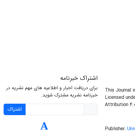
اشتراک خبرنامه
برای دریافت اخبار و اطلاعیه های مهم نشریه در
This Journal 
خبرنامه نشریه مشترک شوید.
Licensed und
Attribution 4.
اشتراک
Publisher:
Uni