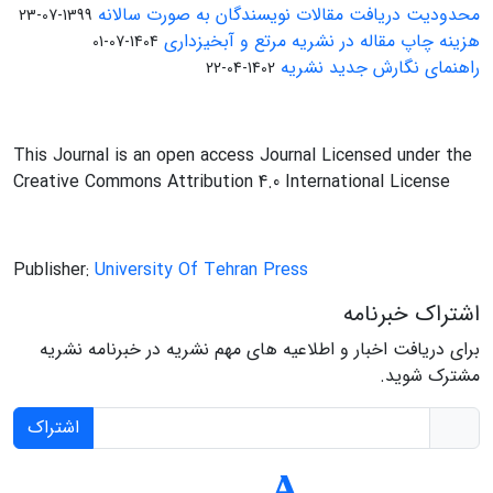
محدودیت دریافت مقالات نویسندگان به صورت سالانه
1399-07-23
هزینه چاپ مقاله در نشریه مرتع و آبخیزداری
1404-07-01
راهنمای نگارش جدید نشریه
1402-04-22
This Journal is an open access Journal Licensed under the
Creative Commons Attribution 4.0 International License
Publisher:
University Of Tehran Press
اشتراک خبرنامه
برای دریافت اخبار و اطلاعیه های مهم نشریه در خبرنامه نشریه
مشترک شوید.
اشتراک