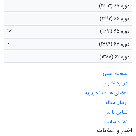
دوره 67 (1393)
دوره 66 (1392)
دوره 65 (1391)
دوره 63 (1389)
دوره 62 (1388)
صفحه اصلی
درباره نشریه
اعضای هیات تحریریه
ارسال مقاله
تماس با ما
نقشه سایت
اخبار و اعلانات