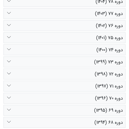
دوره 78 (1404)
دوره 77 (1403)
دوره 76 (1402)
دوره 75 (1401)
دوره 74 (1400)
دوره 73 (1399)
دوره 72 (1398)
دوره 71 (1397)
دوره 70 (1396)
دوره 69 (1395)
دوره 68 (1394)