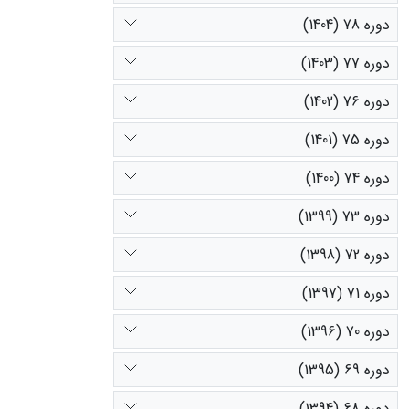
دوره 78 (1404)
دوره 77 (1403)
دوره 76 (1402)
دوره 75 (1401)
دوره 74 (1400)
دوره 73 (1399)
دوره 72 (1398)
دوره 71 (1397)
دوره 70 (1396)
دوره 69 (1395)
دوره 68 (1394)