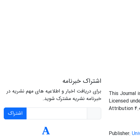
اشتراک خبرنامه
برای دریافت اخبار و اطلاعیه های مهم نشریه در
This Journal 
خبرنامه نشریه مشترک شوید.
Licensed und
Attribution 4.
اشتراک
Publisher:
Uni