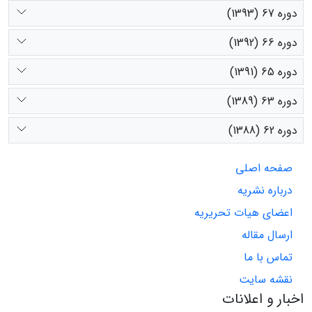
دوره 67 (1393)
دوره 66 (1392)
دوره 65 (1391)
دوره 63 (1389)
دوره 62 (1388)
صفحه اصلی
درباره نشریه
اعضای هیات تحریریه
ارسال مقاله
تماس با ما
نقشه سایت
اخبار و اعلانات