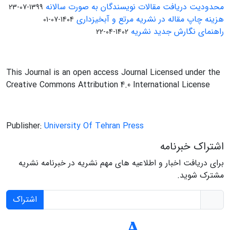
محدودیت دریافت مقالات نویسندگان به صورت سالانه
1399-07-23
هزینه چاپ مقاله در نشریه مرتع و آبخیزداری
1404-07-01
راهنمای نگارش جدید نشریه
1402-04-22
This Journal is an open access Journal Licensed under the
Creative Commons Attribution 4.0 International License
Publisher:
University Of Tehran Press
اشتراک خبرنامه
برای دریافت اخبار و اطلاعیه های مهم نشریه در خبرنامه نشریه
مشترک شوید.
اشتراک