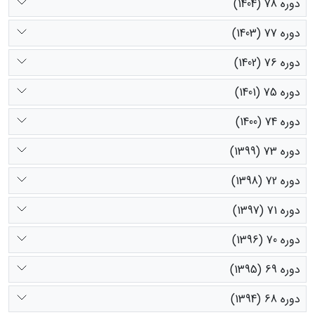
دوره 78 (1404)
دوره 77 (1403)
دوره 76 (1402)
دوره 75 (1401)
دوره 74 (1400)
دوره 73 (1399)
دوره 72 (1398)
دوره 71 (1397)
دوره 70 (1396)
دوره 69 (1395)
دوره 68 (1394)