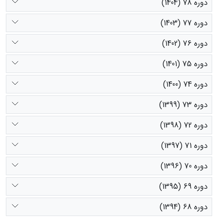
دوره 78 (1404)
دوره 77 (1403)
دوره 76 (1402)
دوره 75 (1401)
دوره 74 (1400)
دوره 73 (1399)
دوره 72 (1398)
دوره 71 (1397)
دوره 70 (1396)
دوره 69 (1395)
دوره 68 (1394)