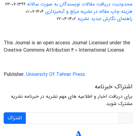
محدودیت دریافت مقالات نویسندگان به صورت سالانه
1399-07-23
هزینه چاپ مقاله در نشریه مرتع و آبخیزداری
1404-07-01
راهنمای نگارش جدید نشریه
1402-04-22
This Journal is an open access Journal Licensed under the
Creative Commons Attribution 4.0 International License
Publisher:
University Of Tehran Press
اشتراک خبرنامه
برای دریافت اخبار و اطلاعیه های مهم نشریه در خبرنامه نشریه
مشترک شوید.
اشتراک