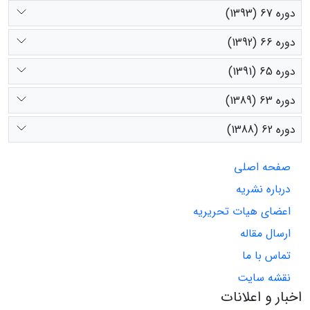
دوره 67 (1393)
دوره 66 (1392)
دوره 65 (1391)
دوره 63 (1389)
دوره 62 (1388)
صفحه اصلی
درباره نشریه
اعضای هیات تحریریه
ارسال مقاله
تماس با ما
نقشه سایت
اخبار و اعلانات