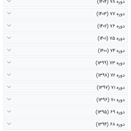
دوره 78 (1404)
دوره 77 (1403)
دوره 76 (1402)
دوره 75 (1401)
دوره 74 (1400)
دوره 73 (1399)
دوره 72 (1398)
دوره 71 (1397)
دوره 70 (1396)
دوره 69 (1395)
دوره 68 (1394)