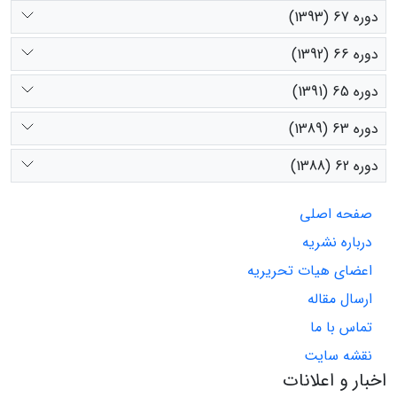
دوره 67 (1393)
دوره 66 (1392)
دوره 65 (1391)
دوره 63 (1389)
دوره 62 (1388)
صفحه اصلی
درباره نشریه
اعضای هیات تحریریه
ارسال مقاله
تماس با ما
نقشه سایت
اخبار و اعلانات