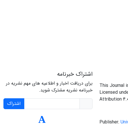
اشتراک خبرنامه
برای دریافت اخبار و اطلاعیه های مهم نشریه در
This Journal 
خبرنامه نشریه مشترک شوید.
Licensed und
Attribution 4.
اشتراک
Publisher:
Uni