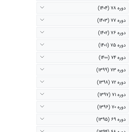
دوره 78 (1404)
دوره 77 (1403)
دوره 76 (1402)
دوره 75 (1401)
دوره 74 (1400)
دوره 73 (1399)
دوره 72 (1398)
دوره 71 (1397)
دوره 70 (1396)
دوره 69 (1395)
دوره 68 (1394)