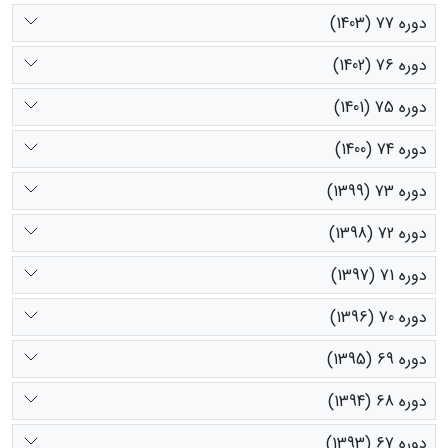
دوره 77 (1403)
دوره 76 (1402)
دوره 75 (1401)
دوره 74 (1400)
دوره 73 (1399)
دوره 72 (1398)
دوره 71 (1397)
دوره 70 (1396)
دوره 69 (1395)
دوره 68 (1394)
دوره 67 (1393)