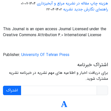
هزینه چاپ مقاله در نشریه مرتع و آبخیزداری
1404-07-01
راهنمای نگارش جدید نشریه
1402-04-22
This Journal is an open access Journal Licensed under the
Creative Commons Attribution 4.0 International License
Publisher:
University Of Tehran Press
اشتراک خبرنامه
برای دریافت اخبار و اطلاعیه های مهم نشریه در خبرنامه نشریه
مشترک شوید.
اشتراک