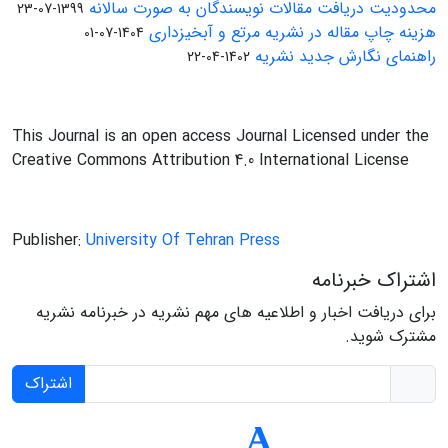
محدودیت دریافت مقالات نویسندگان به صورت سالانه
1399-07-23
هزینه چاپ مقاله در نشریه مرتع و آبخیزداری
1404-07-01
راهنمای نگارش جدید نشریه
1402-04-22
This Journal is an open access Journal Licensed under the
Creative Commons Attribution 4.0 International License
Publisher:
University Of Tehran Press
اشتراک خبرنامه
برای دریافت اخبار و اطلاعیه های مهم نشریه در خبرنامه نشریه
مشترک شوید.
اشتراک