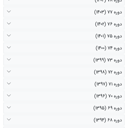
دوره 78 (1404)
دوره 77 (1403)
دوره 76 (1402)
دوره 75 (1401)
دوره 74 (1400)
دوره 73 (1399)
دوره 72 (1398)
دوره 71 (1397)
دوره 70 (1396)
دوره 69 (1395)
دوره 68 (1394)