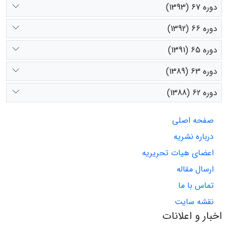
دوره 67 (1393)
دوره 66 (1392)
دوره 65 (1391)
دوره 63 (1389)
دوره 62 (1388)
صفحه اصلی
درباره نشریه
اعضای هیات تحریریه
ارسال مقاله
تماس با ما
نقشه سایت
اخبار و اعلانات