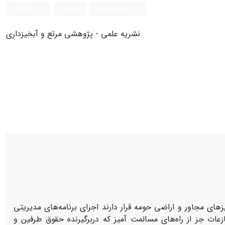
ورود به سامانه
ثبت نام
English
نشریه علمی - پژوهشی مرتع و آبخیزداری
زهای مجاور و اراضی حومه قرار دارند اجرای برنامه‌‌های مدیریتی
نازعات جز از راه‌های مسالمت آمیز که دربرگیرنده حقوق طرفین و