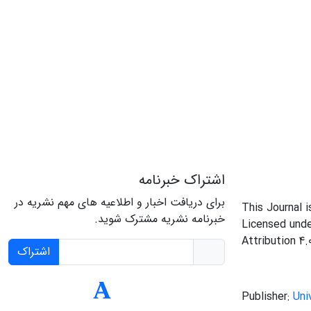
اشتراک خبرنامه
برای دریافت اخبار و اطلاعیه های مهم نشریه در
This Journal 
خبرنامه نشریه مشترک شوید.
Licensed und
Attribution 4.
اشتراک
Publisher:
Uni