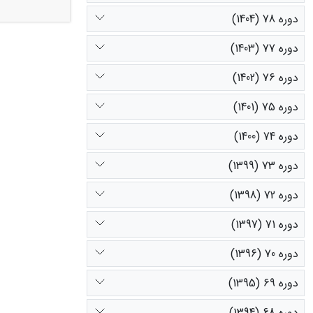
دوره 78 (1404)
دوره 77 (1403)
را نسبت به سایر 
دوره 76 (1402)
دوره 75 (1401)
دوره 74 (1400)
دوره 73 (1399)
دوره 72 (1398)
دوره 71 (1397)
دوره 70 (1396)
دوره 69 (1395)
دوره 68 (1394)