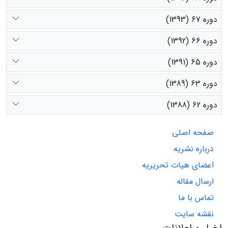
دوره 67 (1393)
دوره 66 (1392)
دوره 65 (1391)
دوره 63 (1389)
دوره 62 (1388)
صفحه اصلی
درباره نشریه
اعضای هیات تحریریه
ارسال مقاله
تماس با ما
نقشه سایت