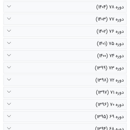
دوره 78 (1404)
دوره 77 (1403)
دوره 76 (1402)
دوره 75 (1401)
دوره 74 (1400)
دوره 73 (1399)
دوره 72 (1398)
دوره 71 (1397)
دوره 70 (1396)
دوره 69 (1395)
دوره 68 (1394)