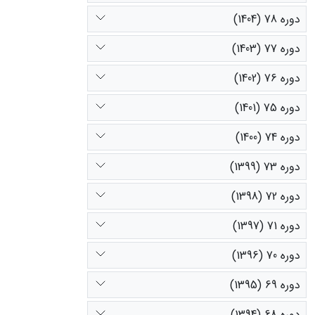
دوره 78 (1404)
دوره 77 (1403)
دوره 76 (1402)
دوره 75 (1401)
دوره 74 (1400)
دوره 73 (1399)
دوره 72 (1398)
دوره 71 (1397)
دوره 70 (1396)
دوره 69 (1395)
دوره 68 (1394)