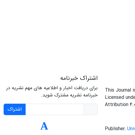
اشتراک خبرنامه
برای دریافت اخبار و اطلاعیه های مهم نشریه در
This Journal 
خبرنامه نشریه مشترک شوید.
Licensed und
Attribution 4.
اشتراک
Publisher:
Uni