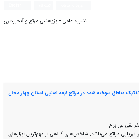
ورود به سامانه
ثبت نام
English
نشریه علمی - پژوهشی مرتع و آبخیزداری
فکیک مناطق سوخته شده در مراتع نیمه استپی استان چهار محال
ر نقی پور برج
ی ارزیابی مراتع می‌باشد. شاخص‌های گیاهی از مهم‌ترین ابزار‌های