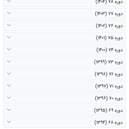
دوره 78 (1404)
دوره 77 (1403)
دوره 76 (1402)
دوره 75 (1401)
دوره 74 (1400)
دوره 73 (1399)
دوره 72 (1398)
دوره 71 (1397)
دوره 70 (1396)
دوره 69 (1395)
دوره 68 (1394)