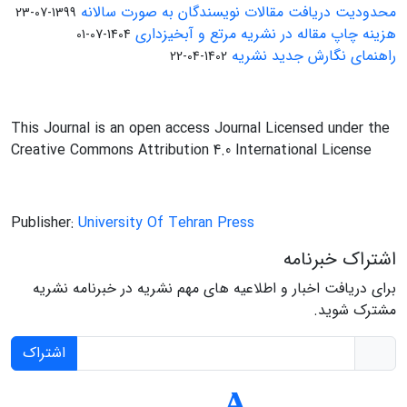
محدودیت دریافت مقالات نویسندگان به صورت سالانه
1399-07-23
هزینه چاپ مقاله در نشریه مرتع و آبخیزداری
1404-07-01
راهنمای نگارش جدید نشریه
1402-04-22
This Journal is an open access Journal Licensed under the
Creative Commons Attribution 4.0 International License
Publisher:
University Of Tehran Press
اشتراک خبرنامه
برای دریافت اخبار و اطلاعیه های مهم نشریه در خبرنامه نشریه
مشترک شوید.
اشتراک