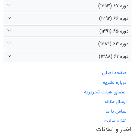
دوره 67 (1393)
دوره 66 (1392)
دوره 65 (1391)
دوره 63 (1389)
دوره 62 (1388)
صفحه اصلی
درباره نشریه
اعضای هیات تحریریه
ارسال مقاله
تماس با ما
نقشه سایت
اخبار و اعلانات