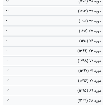
دوره 78 (1404)
دوره 77 (1403)
دوره 76 (1402)
دوره 75 (1401)
دوره 74 (1400)
دوره 73 (1399)
دوره 72 (1398)
دوره 71 (1397)
دوره 70 (1396)
دوره 69 (1395)
دوره 68 (1394)