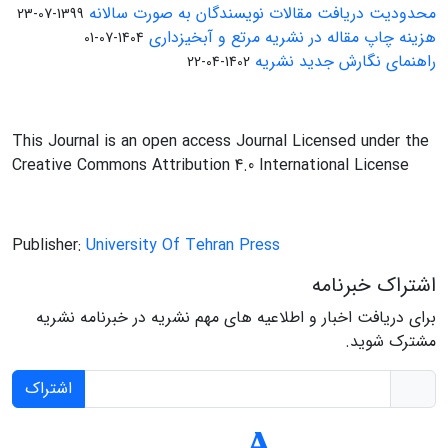
محدودیت دریافت مقالات نویسندگان به صورت سالانه
1399-07-23
هزینه چاپ مقاله در نشریه مرتع و آبخیزداری
1404-07-01
راهنمای نگارش جدید نشریه
1402-04-22
This Journal is an open access Journal Licensed under the
Creative Commons Attribution 4.0 International License
Publisher:
University Of Tehran Press
اشتراک خبرنامه
برای دریافت اخبار و اطلاعیه های مهم نشریه در خبرنامه نشریه
مشترک شوید.
اشتراک