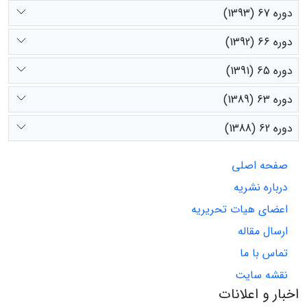
دوره 67 (1393)
دوره 66 (1392)
دوره 65 (1391)
دوره 63 (1389)
دوره 62 (1388)
صفحه اصلی
درباره نشریه
اعضای هیات تحریریه
ارسال مقاله
تماس با ما
نقشه سایت
اخبار و اعلانات