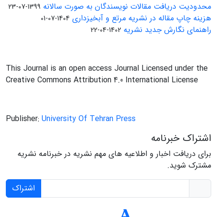
محدودیت دریافت مقالات نویسندگان به صورت سالانه
1399-07-23
هزینه چاپ مقاله در نشریه مرتع و آبخیزداری
1404-07-01
راهنمای نگارش جدید نشریه
1402-04-22
This Journal is an open access Journal Licensed under the
Creative Commons Attribution 4.0 International License
Publisher:
University Of Tehran Press
اشتراک خبرنامه
برای دریافت اخبار و اطلاعیه های مهم نشریه در خبرنامه نشریه
مشترک شوید.
اشتراک