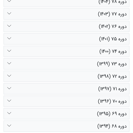
دوره 78 (1404)
دوره 77 (1403)
دوره 76 (1402)
دوره 75 (1401)
دوره 74 (1400)
دوره 73 (1399)
دوره 72 (1398)
دوره 71 (1397)
دوره 70 (1396)
دوره 69 (1395)
دوره 68 (1394)