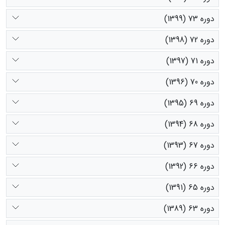
دوره 73 (1399)
دوره 72 (1398)
دوره 71 (1397)
دوره 70 (1396)
دوره 69 (1395)
دوره 68 (1394)
دوره 67 (1393)
دوره 66 (1392)
دوره 65 (1391)
دوره 63 (1389)