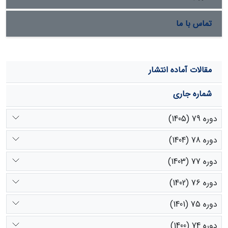
می‌باشد.
تماس با ما
مقالات آماده انتشار
شماره جاری
دوره 79 (1405)
دوره 78 (1404)
دوره 77 (1403)
دوره 76 (1402)
دوره 75 (1401)
دوره 74 (1400)