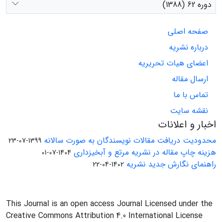
دوره 62 (1388)
صفحه اصلی
درباره نشریه
اعضای هیات تحریریه
ارسال مقاله
تماس با ما
نقشه سایت
اخبار و اعلانات
محدودیت دریافت مقالات نویسندگان به صورت سالانه
1399-07-23
هزینه چاپ مقاله در نشریه مرتع و آبخیزداری
1404-07-01
راهنمای نگارش جدید نشریه
1402-04-22
This Journal is an open access Journal Licensed under the
Creative Commons Attribution 4.0 International License