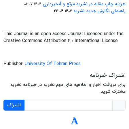
هزینه چاپ مقاله در نشریه مرتع و آبخیزداری
1404-07-01
راهنمای نگارش جدید نشریه
1402-04-22
This Journal is an open access Journal Licensed under the
Creative Commons Attribution 4.0 International License
Publisher:
University Of Tehran Press
اشتراک خبرنامه
برای دریافت اخبار و اطلاعیه های مهم نشریه در خبرنامه نشریه
مشترک شوید.
اشتراک