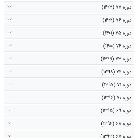
دوره 77 (1403)
دوره 76 (1402)
دوره 75 (1401)
دوره 74 (1400)
دوره 73 (1399)
دوره 72 (1398)
دوره 71 (1397)
دوره 70 (1396)
دوره 69 (1395)
دوره 68 (1394)
دوره 67 (1393)