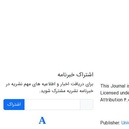
اشتراک خبرنامه
برای دریافت اخبار و اطلاعیه های مهم نشریه در
This Journal 
خبرنامه نشریه مشترک شوید.
Licensed und
Attribution 4.
اشتراک
Publisher:
Uni