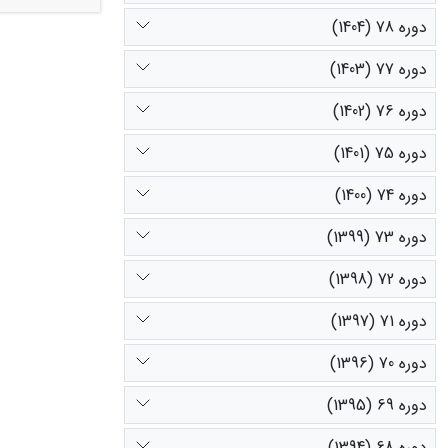
دوره 78 (1404)
دوره 77 (1403)
فعالیت‌های ک
دوره 76 (1402)
دوره 75 (1401)
دوره 74 (1400)
دوره 73 (1399)
دوره 72 (1398)
دوره 71 (1397)
دوره 70 (1396)
دوره 69 (1395)
دوره 68 (1394)