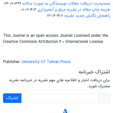
محدودیت دریافت مقالات نویسندگان به صورت سالانه
1399-07-23
هزینه چاپ مقاله در نشریه مرتع و آبخیزداری
1404-07-01
راهنمای نگارش جدید نشریه
1402-04-22
This Journal is an open access Journal Licensed under the
Creative Commons Attribution 4.0 International License
Publisher:
University Of Tehran Press
اشتراک خبرنامه
برای دریافت اخبار و اطلاعیه های مهم نشریه در خبرنامه نشریه
مشترک شوید.
اشتراک