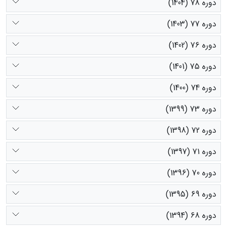
دوره 78 (1404)
دوره 77 (1403)
دوره 76 (1402)
دوره 75 (1401)
دوره 74 (1400)
دوره 73 (1399)
دوره 72 (1398)
دوره 71 (1397)
دوره 70 (1396)
دوره 69 (1395)
دوره 68 (1394)