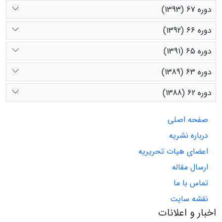
دوره 67 (1393)
دوره 66 (1392)
دوره 65 (1391)
دوره 63 (1389)
دوره 62 (1388)
صفحه اصلی
درباره نشریه
اعضای هیات تحریریه
ارسال مقاله
تماس با ما
نقشه سایت
اخبار و اعلانات