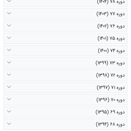
دوره 78 (1404)
دوره 77 (1403)
دوره 76 (1402)
دوره 75 (1401)
دوره 74 (1400)
دوره 73 (1399)
دوره 72 (1398)
دوره 71 (1397)
دوره 70 (1396)
دوره 69 (1395)
دوره 68 (1394)