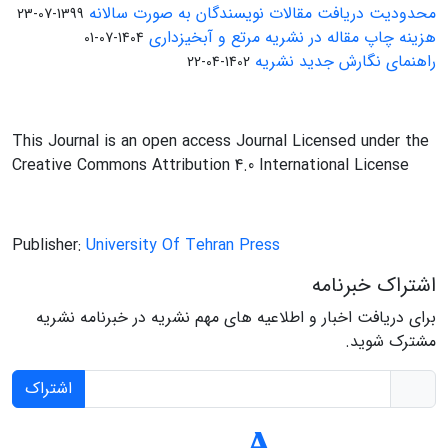
محدودیت دریافت مقالات نویسندگان به صورت سالانه
1399-07-23
هزینه چاپ مقاله در نشریه مرتع و آبخیزداری
1404-07-01
راهنمای نگارش جدید نشریه
1402-04-22
This Journal is an open access Journal Licensed under the
Creative Commons Attribution 4.0 International License
Publisher:
University Of Tehran Press
اشتراک خبرنامه
برای دریافت اخبار و اطلاعیه های مهم نشریه در خبرنامه نشریه
مشترک شوید.
اشتراک