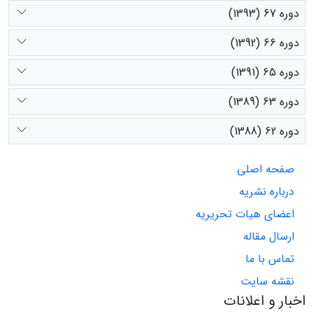
دوره 67 (1393)
دوره 66 (1392)
دوره 65 (1391)
دوره 63 (1389)
دوره 62 (1388)
صفحه اصلی
درباره نشریه
اعضای هیات تحریریه
ارسال مقاله
تماس با ما
نقشه سایت
اخبار و اعلانات