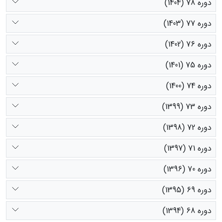
دوره 78 (1404)
دوره 77 (1403)
دوره 76 (1402)
دوره 75 (1401)
دوره 74 (1400)
دوره 73 (1399)
دوره 72 (1398)
دوره 71 (1397)
دوره 70 (1396)
دوره 69 (1395)
دوره 68 (1394)