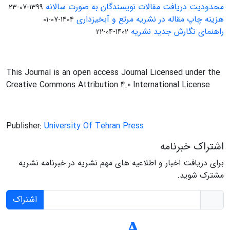
محدودیت دریافت مقالات نویسندگان به صورت سالانه
1399-07-23
هزینه چاپ مقاله در نشریه مرتع و آبخیزداری
1404-07-01
راهنمای نگارش جدید نشریه
1402-04-22
This Journal is an open access Journal Licensed under the
Creative Commons Attribution 4.0 International License
Publisher:
University Of Tehran Press
اشتراک خبرنامه
برای دریافت اخبار و اطلاعیه های مهم نشریه در خبرنامه نشریه
مشترک شوید.
اشتراک