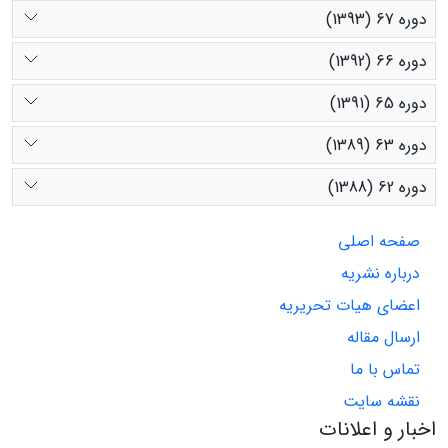
دوره 67 (1393)
دوره 66 (1392)
دوره 65 (1391)
دوره 63 (1389)
دوره 62 (1388)
صفحه اصلی
درباره نشریه
اعضای هیات تحریریه
ارسال مقاله
تماس با ما
نقشه سایت
اخبار و اعلانات