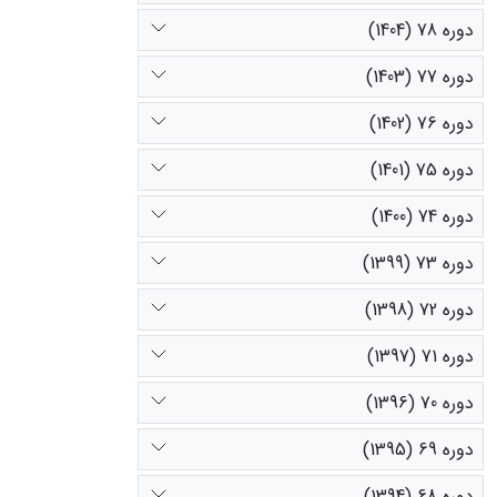
دوره 78 (1404)
دوره 77 (1403)
دوره 76 (1402)
دوره 75 (1401)
دوره 74 (1400)
دوره 73 (1399)
دوره 72 (1398)
دوره 71 (1397)
دوره 70 (1396)
دوره 69 (1395)
دوره 68 (1394)