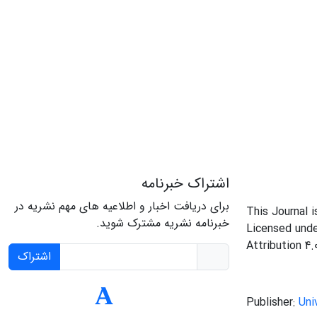
اشتراک خبرنامه
برای دریافت اخبار و اطلاعیه های مهم نشریه در
This Journal 
خبرنامه نشریه مشترک شوید.
Licensed und
Attribution 4.
اشتراک
Publisher:
Uni