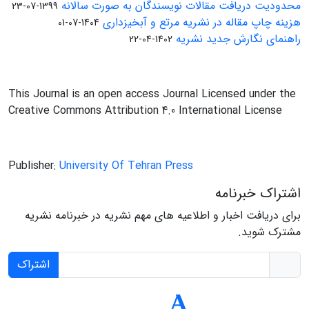
محدودیت دریافت مقالات نویسندگان به صورت سالانه
1399-07-23
هزینه چاپ مقاله در نشریه مرتع و آبخیزداری
1404-07-01
راهنمای نگارش جدید نشریه
1402-04-22
This Journal is an open access Journal Licensed under the
Creative Commons Attribution 4.0 International License
Publisher:
University Of Tehran Press
اشتراک خبرنامه
برای دریافت اخبار و اطلاعیه های مهم نشریه در خبرنامه نشریه
مشترک شوید.
اشتراک