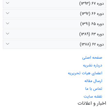
دوره 67 (1393)
دوره 66 (1392)
دوره 65 (1391)
دوره 63 (1389)
دوره 62 (1388)
صفحه اصلی
درباره نشریه
اعضای هیات تحریریه
ارسال مقاله
تماس با ما
نقشه سایت
اخبار و اعلانات