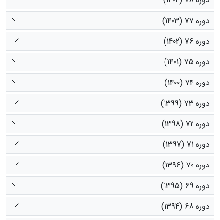
دوره 78 (1404)
دوره 77 (1403)
دوره 76 (1402)
دوره 75 (1401)
دوره 74 (1400)
دوره 73 (1399)
دوره 72 (1398)
دوره 71 (1397)
دوره 70 (1396)
دوره 69 (1395)
دوره 68 (1394)