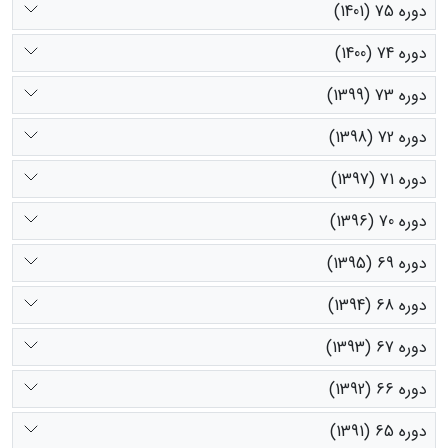
دوره 75 (1401)
دوره 74 (1400)
دوره 73 (1399)
دوره 72 (1398)
دوره 71 (1397)
دوره 70 (1396)
دوره 69 (1395)
دوره 68 (1394)
دوره 67 (1393)
دوره 66 (1392)
دوره 65 (1391)