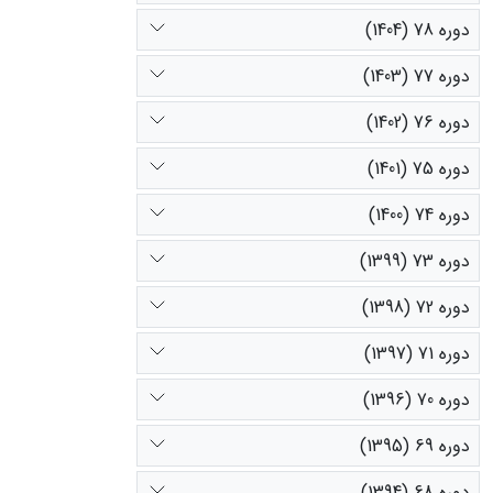
دوره 78 (1404)
دوره 77 (1403)
دوره 76 (1402)
دوره 75 (1401)
دوره 74 (1400)
دوره 73 (1399)
دوره 72 (1398)
دوره 71 (1397)
دوره 70 (1396)
دوره 69 (1395)
دوره 68 (1394)