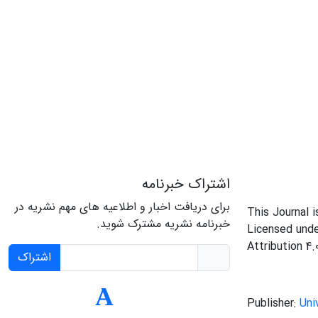
اشتراک خبرنامه
برای دریافت اخبار و اطلاعیه های مهم نشریه در
This Journal 
خبرنامه نشریه مشترک شوید.
Licensed und
Attribution 4.
اشتراک
Publisher:
Uni