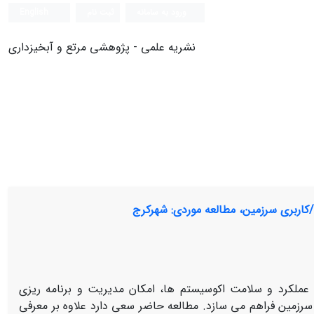
ورود به سامانه
ثبت نام
English
نشریه علمی - پژوهشی مرتع و آبخیزداری
اربری سرزمین، مطالعه موردی: شهرکرج
عملکرد و سلامت اکوسیستم ها، امکان مدیریت و برنامه ریزی
رزمین فراهم می سازد. مطالعه حاضر سعی دارد علاوه بر معرفی